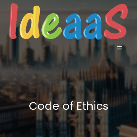
Code of Ethics