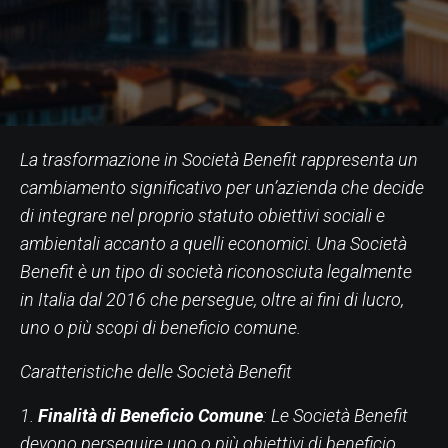
La trasformazione in Società Benefit rappresenta un
cambiamento significativo per un’azienda che decide
di integrare nel proprio statuto obiettivi sociali e
ambientali accanto a quelli economici. Una Società
Benefit è un tipo di società riconosciuta legalmente
in Italia dal 2016 che persegue, oltre ai fini di lucro,
uno o più scopi di beneficio comune.
Caratteristiche delle Società Benefit
1.
Finalità di Beneficio Comune
: Le Società Benefit
devono perseguire uno o più obiettivi di beneficio