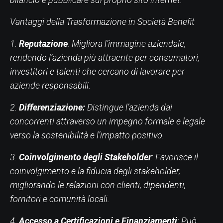
Vantaggi della Trasformazione in Società Benefit
1.
Reputazione
: Migliora l’immagine aziendale,
rendendo l’azienda più attraente per consumatori,
investitori e talenti che cercano di lavorare per
aziende responsabili.
2.
Differenziazione:
Distingue l’azienda dai
concorrenti attraverso un impegno formale e legale
verso la sostenibilità e l’impatto positivo.
3.
Coinvolgimento degli Stakeholder
: Favorisce il
coinvolgimento e la fiducia degli stakeholder,
migliorando le relazioni con clienti, dipendenti,
fornitori e comunità locali.
4.
Accesso a Certificazioni e Finanziamenti
: Può