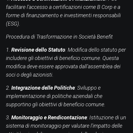
facilitare l’accesso a certificazioni come B Corp e a
forme di finanziamento e investimenti responsabili
(ESG).
Procedura di Trasformazione in Società Benefit
1.
Revisione dello Statuto
: Modifica dello statuto per
includere gli obiettivi di beneficio comune. Questa
modifica deve essere approvata dall’assemblea dei
soci o degli azionisti.
2.
Integrazione delle Politiche
: Sviluppo e
implementazione di politiche aziendali che
supportino gli obiettivi di beneficio comune.
3.
Monitoraggio e Rendicontazione
: Istituzione di un
sistema di monitoraggio per valutare l’impatto delle