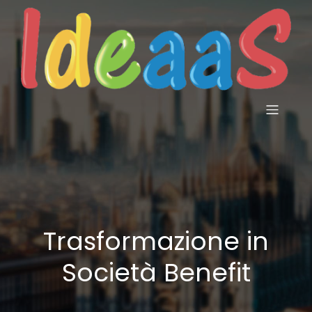
Trasformazione in
Società Benefit