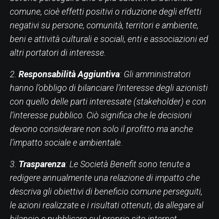
comune, cioè effetti positivi o riduzione degli effetti
negativi su persone, comunità, territori e ambiente,
beni e attività culturali e sociali, enti e associazioni ed
altri portatori di interesse.
2.
Responsabilità Aggiuntiva
: Gli amministratori
hanno l’obbligo di bilanciare l’interesse degli azionisti
con quello delle parti interessate (stakeholder) e con
l’interesse pubblico. Ciò significa che le decisioni
devono considerare non solo il profitto ma anche
l’impatto sociale e ambientale.
3.
Trasparenza
: Le Società Benefit sono tenute a
redigere annualmente una relazione di impatto che
descriva gli obiettivi di beneficio comune perseguiti,
le azioni realizzate e i risultati ottenuti, da allegare al
bilancio e pubblicare sul proprio sito internet.