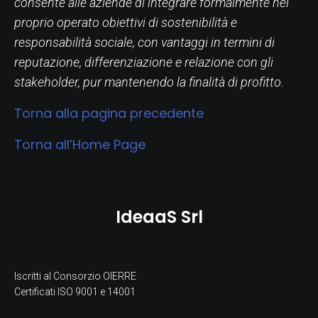
consente alle aziende di integrare formalmente nel
proprio operato obiettivi di sostenibilità e
responsabilità sociale, con vantaggi in termini di
reputazione, differenziazione e relazione con gli
stakeholder, pur mantenendo la finalità di profitto.
Torna alla pagina precedente
Torna all’Home Page
IdeaaS Srl
Iscritti al Consorzio OIERRE
Certificati ISO 9001 e 14001