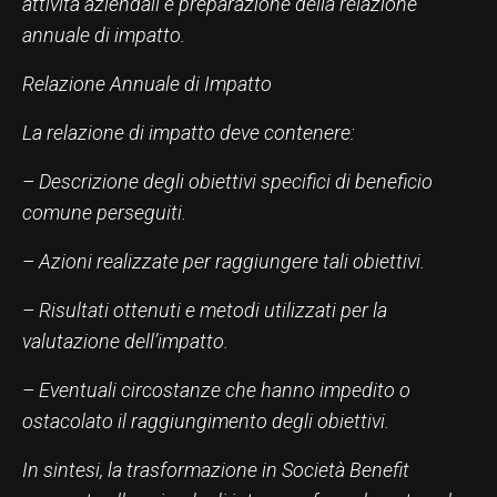
attività aziendali e preparazione della relazione
annuale di impatto.
Relazione Annuale di Impatto
La relazione di impatto deve contenere:
– Descrizione degli obiettivi specifici di beneficio
comune perseguiti.
– Azioni realizzate per raggiungere tali obiettivi.
– Risultati ottenuti e metodi utilizzati per la
valutazione dell’impatto.
– Eventuali circostanze che hanno impedito o
ostacolato il raggiungimento degli obiettivi.
In sintesi, la trasformazione in Società Benefit