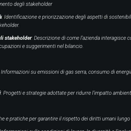
imento degli stakeholder
à
: Identificazione e priorizzazione degli aspetti di sostenibili
akeholder.
li stakeholder
: Descrizione di come l’azienda interagisce c
ccupazioni e suggerimenti nel bilancio.
: Informazioni su emissioni di gas serra, consumo di energi
i
: Progetti e strategie adottate per ridurre l’impatto ambient
che e pratiche per garantire il rispetto dei diritti umani lungo