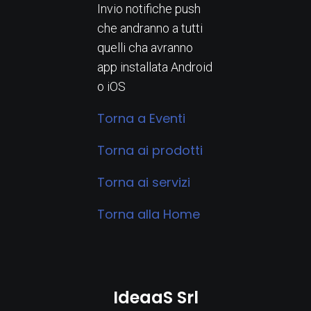
Invio notifiche push
che andranno a tutti
quelli cha avranno
app installata Android
o iOS
Torna a Eventi
Torna ai prodotti
Torna ai servizi
Torna alla Home
IdeaaS Srl