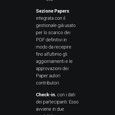
Sezione Papers
:
integrata con il
gestionale già usato
per lo scarico dei
PDF definitivi in
modo da recepire
fino all’ultimo gli
aggiornamenti e le
approvazioni dei
Paper autori
contributori.
Check-in.
con i dati
dei partecipanti. Esso
avviene in due