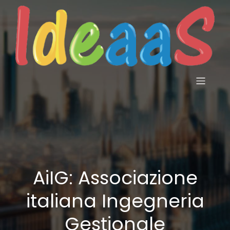
AiIG: Associazione
italiana Ingegneria
Gestionale