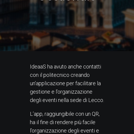
IdeaaS ha avuto anche contatti
con il politecnico creando
un’applicazione per facilitare la
gestione e l’organizzazione
degli eventi nella sede di Lecco.
L’app, raggiungibile con un QR,
ha il fine di rendere più facile
l’organizzazione degli eventi e