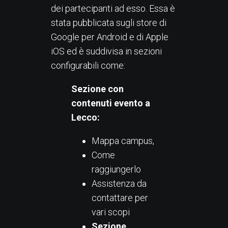
dei partecipanti ad esso. Essa è
stata pubblicata sugli store di
Google per Android e di Apple
iOS ed è suddivisa in sezioni
configurabili come:
Sezione con
contenuti evento a
Lecco:
Mappa campus,
Come
raggiungerlo
Assistenza da
contattare per
vari scopi
Sezione